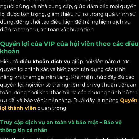
người dùng và nhà cung cấp, giúp đảm bảo mọi quyền
lợi được tôn trọng, giảm thiểu rủi ro trong quá trình sử
dụng, đồng thời tạo điều kiện để trải nghiệm dịch vụ
diễn ra trơn tru, an toàn và thuận tiện.
Quyền lợi của VIP của hội viên theo các điều
khoản
Hiểu rõ
điều khoản dịch vụ
giúp hội viên nắm được
quyền lợi chính xác và biết cách tận dụng các tính
năng khi tham gia nền tảng. Khi nhận thức đầy đủ các
quyền lợi, hội viên sẽ trải nghiệm dịch vụ thuận tiện, an
toàn, đồng thời khai thác tối đa các chương trình hỗ trợ,
ưu đãi và bảo vệ từ nền tảng. Dưới đây là những
Quyền
lợi thành viên
quan trọng:
Truy cập dịch vụ an toàn và bảo mật – Bảo vệ
thông tin cá nhân