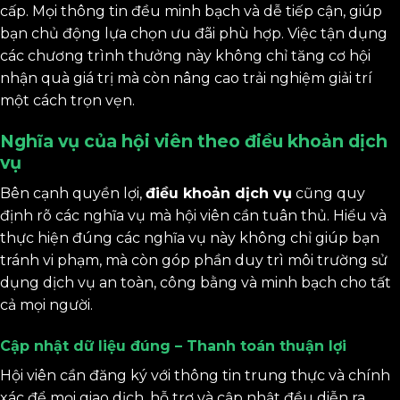
cấp. Mọi thông tin đều minh bạch và dễ tiếp cận, giúp
bạn chủ động lựa chọn ưu đãi phù hợp. Việc tận dụng
các chương trình thưởng này không chỉ tăng cơ hội
nhận quà giá trị mà còn nâng cao trải nghiệm giải trí
một cách trọn vẹn.
Nghĩa vụ của hội viên theo điều khoản dịch
vụ
Bên cạnh quyền lợi,
điều khoản dịch vụ
cũng quy
định rõ các nghĩa vụ mà hội viên cần tuân thủ. Hiểu và
thực hiện đúng các nghĩa vụ này không chỉ giúp bạn
tránh vi phạm, mà còn góp phần duy trì môi trường sử
dụng dịch vụ an toàn, công bằng và minh bạch cho tất
cả mọi người.
Cập nhật dữ liệu đúng – Thanh toán thuận lợi
Hội viên cần đăng ký với thông tin trung thực và chính
xác để mọi giao dịch, hỗ trợ và cập nhật đều diễn ra