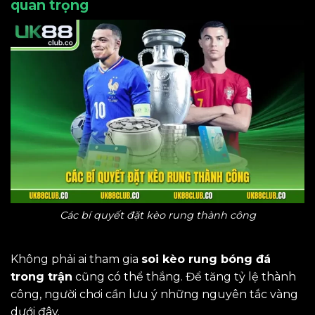
quan trọng
Các bí quyết đặt kèo rung thành công
Không phải ai tham gia
soi kèo rung bóng đá
trong trận
cũng có thể thắng. Để tăng tỷ lệ thành
công, người chơi cần lưu ý những nguyên tắc vàng
dưới đây.