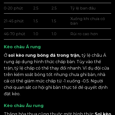
0-20 phút
2.5
2.5
Tỷ lệ ban đầu
Xuống khi chưa có
21-45 phút
1.5
1.5
bàn
46-70 phút
1.0
1.0
Rủi ro cao hơn
Kèo châu Á rung
Ở
soi kèo rung bóng đá trong trận,
tỷ lệ châu Á
rung áp dụng hình thức chấp bàn. Tùy vào thế
trận, tỷ lệ chấp có thể thay đổi nhanh. Ví dụ đội cửa
trên kiểm soát bóng tốt nhưng chưa ghi bàn, nhà
cái có thể giảm mức chấp từ -1 xuống -0.5. Người
chơi quan sát cơ hội ghi bàn thực tế để quyết định
đặt kèo.
Kèo châu Âu rung
Thắng hòa thua cũng thuộc một hình thức
Soi kèo