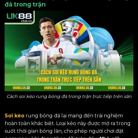
đá trong trận
Cách soi kèo rung bóng đá trong trận trực tiếp trên sân
Soi kèo
rung bóng đá lại mang đến trải nghiệm
hoàn toàn khác biệt. Loại kèo này được mở ra trong
suốt thời gian bóng lăn, cho phép người chơi đặt