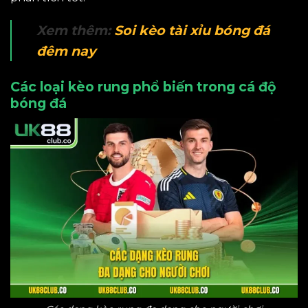
Xem thêm:
Soi kèo tài xỉu bóng đá
đêm nay
Các loại kèo rung phổ biến trong cá độ
bóng đá