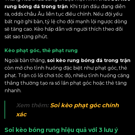
rung bóng đá trong trận
. Khi trận đấu đang diễn
ra, odds châu Âu liên tục điều chỉnh. Nếu đội yếu
bất ngờ ghi bàn, tỷ lệ cho đội mạnh lội ngược dòng
sẽ tăng cao. Kèo hấp dẫn với người thích theo dõi
sát sao từng phút.
Kèo phạt góc, thẻ phạt rung
Ngoài bàn thắng,
soi kèo rung bóng đá trong trận
còn mở cho tình huống đặc biệt như phạt góc, thẻ
phạt. Trận có lối chơi tốc độ, nhiều tình huống căng
thẳng thường tạo ra số lần phạt góc hoặc thẻ tăng
nhanh.
Xem thêm:
Soi kèo phạt góc chính
xác
Soi kèo bóng rung hiệu quả với 3 lưu ý