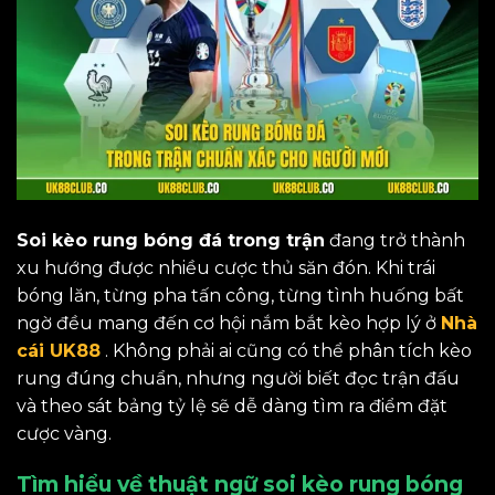
Soi kèo rung bóng đá trong trận
đang trở thành
xu hướng được nhiều cược thủ săn đón. Khi trái
bóng lăn, từng pha tấn công, từng tình huống bất
ngờ đều mang đến cơ hội nắm bắt kèo hợp lý ở
Nhà
cái UK88
. Không phải ai cũng có thể phân tích kèo
rung đúng chuẩn, nhưng người biết đọc trận đấu
và theo sát bảng tỷ lệ sẽ dễ dàng tìm ra điểm đặt
cược vàng.
Tìm hiểu về thuật ngữ soi kèo rung bóng