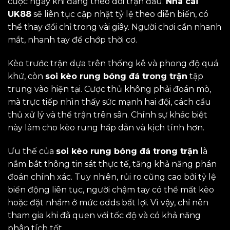
cược ngay khi đang theo dõi trận đấu.
Nhà cái
UK88
sẽ liên tục cập nhật tỷ lệ theo diễn biến, có
thể thay đổi chỉ trong vài giây. Người chơi cần nhanh
mắt, nhanh tay để chớp thời cơ.
Kèo trước trận dựa trên thống kê và phong độ quá
khứ, còn
soi kèo rung bóng đá trong trận
tập
trung vào hiện tại. Cược thủ không phải đoán mò,
mà trực tiếp nhìn thấy sức mạnh hai đội, cách cầu
thủ xử lý và thế trận trên sân. Chính sự khác biệt
này làm cho kèo rung hấp dẫn và kịch tính hơn.
Ưu thế của
soi kèo rung bóng đá trong trận
là
nắm bắt thông tin sát thực tế, tăng khả năng phán
đoán chính xác. Tuy nhiên, rủi ro cũng cao bởi tỷ lệ
biến động liên tục, người chậm tay có thể mất kèo
hoặc đặt nhầm ở mức odds bất lợi. Vì vậy, chỉ nên
tham gia khi đã quen với tốc độ và có khả năng
phân tích tốt.