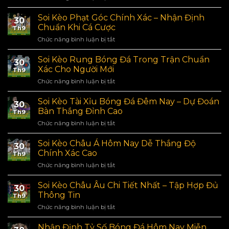
Soi
Kèo
Soi Kèo Phạt Góc Chính Xác – Nhận Định
30
Bóng
Chuẩn Khi Cá Cược
Th9
Đá
ở
Chức năng bình luận bị tắt
Hôm
Soi
Nay
Kèo
Chính
Soi Kèo Rung Bóng Đá Trong Trận Chuẩn
30
Phạt
Xác
Xác Cho Người Mới
Th9
Góc
Nhất
ở
Chức năng bình luận bị tắt
Chính
Thắng
Soi
Xác
Lợi
Kèo
–
Soi Kèo Tài Xỉu Bóng Đá Đêm Nay – Dự Đoán
Nhuận
30
Rung
Nhận
Bàn Thắng Đỉnh Cao
Cao
Th9
Bóng
Định
ở
Chức năng bình luận bị tắt
Đá
Chuẩn
Soi
Trong
Khi
Kèo
Trận
Soi Kèo Châu Á Hôm Nay Dễ Thắng Độ
Cá
30
Tài
Chuẩn
Chính Xác Cao
Cược
Th9
Xỉu
Xác
ở
Chức năng bình luận bị tắt
Bóng
Cho
Soi
Đá
Người
Kèo
Đêm
Soi Kèo Châu Âu Chi Tiết Nhất – Tập Hợp Đủ
Mới
30
Châu
Nay
Thông Tin
Th9
Á
–
ở
Chức năng bình luận bị tắt
Hôm
Dự
Soi
Nay
Đoán
Kèo
Dễ
Nhận Định Tỷ Số Bóng Đá Hôm Nay Miễn
Bàn