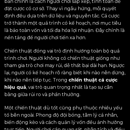
bản chính là cách người chơi sắp xếp, tính toán để
đặt cược có cơ sở. Thay vì ngẫu hứng, mỗi quyết
định đều dựa trên dữ liệu và nguyên tắc. Cá cược
trở thành một quá trình có kế hoạch, nơi mục tiêu
là bảo toàn vốn và tối đa hóa lợi nhuận. Đây chính là
nền tảng để người chơi tiến xa hơn.
Chiến thuật đóng vai trò định hướng toàn bộ quá
trình chơi. Người không có chiến thuật giống như
tham gia trò chơi may rủi, dễ thất bại dài hạn. Ngược
lại, người có kế hoạch rõ ràng biết khi nào nên dừng,
khi nào nên tiếp tục. Trong
chiến thuật cá cược
hiệu quả
, vai trò quan trọng nhất là tạo sự cân
bằng giữa rủi ro và phần thưởng.
Một chiến thuật dù tốt cũng phụ thuộc nhiều yếu
tố bên ngoài. Phong độ đội bóng, tâm lý cá nhân,
biến động kèo và cách quản lý vốn đều ảnh hưởng
trực tiếp. Người chơi cần quan sát, phân tích và điều