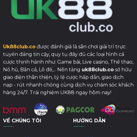
Chuẩn
Xác
Số
1
Uk88club.co
được đánh giá là sân chơi giải trí trực
tuyến đáng tin cậy, quy tụ đầy đủ các loại hình cá
cược thịnh hành như: Game bài, Live casino, Thể thao,
Nổ hũ, Bắn cá, Lô đề,... Nền tảng
uk88club.co
sở hữu
giao diện thân thiện, tỷ lệ cược hấp dẫn, giao dịch
nạp - rút nhanh chóng cùng dịch vụ chăm sóc khách
hàng 24/7. Trải nghiệm UK88 ngay hôm nay!
VỀ CHÚNG TÔI
HƯỚNG DẪN