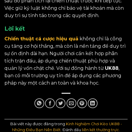
sau đó phân tích lại chiến thuật trước khi tiếp tục.
Việc giữ kỷ luật không chỉ bảo vệ tài khoản mà còn
duy trì sự tỉnh táo trong các quyết định.
Lời kết
Chiến thuật cá cược hiệu quả
không chỉ là công
cụ tăng cơ hội thắng, mà còn là nền tảng để duy trì
sự ổn định dài hạn. Người chơi cần kết hợp phân
tích trận đấu, áp dụng chiến thuật phù hợp và
quản lý vốn chặt chẽ. Với sự đồng hành từ
UK88
,
bạn có môi trường uy tín để áp dụng các phương
pháp này một cách an toàn và khoa học.
Bài viết này được đăng trong
Kinh Nghiệm Chơi Kèo UK88 -
Những Điều Bạn Nên Biết
. Đánh dấu
liên kết thường trực
.