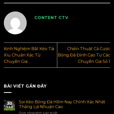
CONTENT CTV
Kinh Nghiệm Bắt Kèo Tài
Chiến Thuật Cá Cược
Xỉu Chuẩn Xác Từ
Bóng Đá Đỉnh Cao Từ Các
Chuyên Gia
Chuyên Gia Số 1
BÀI VIẾT GẦN ĐÂY
Soi Kèo Bóng Đá Hôm Nay Chính Xác Nhất
30
Thắng Lợi Nhuận Cao
Th9
ở
Chức năng bình luận bị tắt