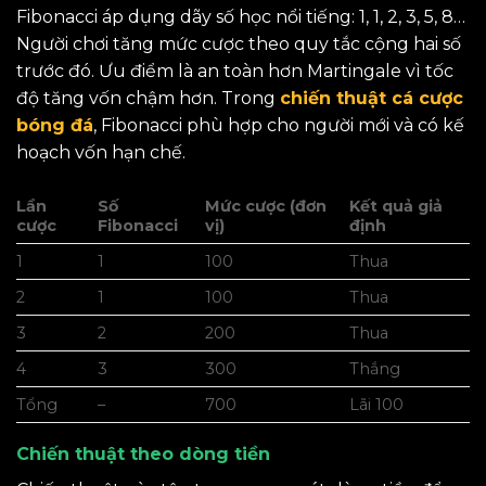
Fibonacci áp dụng dãy số học nổi tiếng: 1, 1, 2, 3, 5, 8…
Người chơi tăng mức cược theo quy tắc cộng hai số
trước đó. Ưu điểm là an toàn hơn Martingale vì tốc
độ tăng vốn chậm hơn. Trong
chiến thuật cá cược
bóng đá
, Fibonacci phù hợp cho người mới và có kế
hoạch vốn hạn chế.
Lần
Số
Mức cược (đơn
Kết quả giả
cược
Fibonacci
vị)
định
1
1
100
Thua
2
1
100
Thua
3
2
200
Thua
4
3
300
Thắng
Tổng
–
700
Lãi 100
Chiến thuật theo dòng tiền